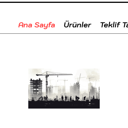
Ana Sayfa
Ürünler
Teklif T