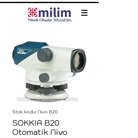
Stok kodu: Nivo B20
SOKKIA B20
Otomatik Nivo